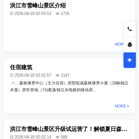
洪江市雪峰山景区介绍
2026-04-18 02:03:53
1726
MORE
住宿建筑
2026-04-18 02:02:57
1147
一、森林康养中心（主力住宿）‌房型组成‌森林康养小屋（19栋独立
木屋）‌房车营地（7台配备独立水电桩的移动房...
MORE
洪江市雪峰山景区升级试运营了！解锁夏日森系度假新体验
2026-04-18 02:02:14
588