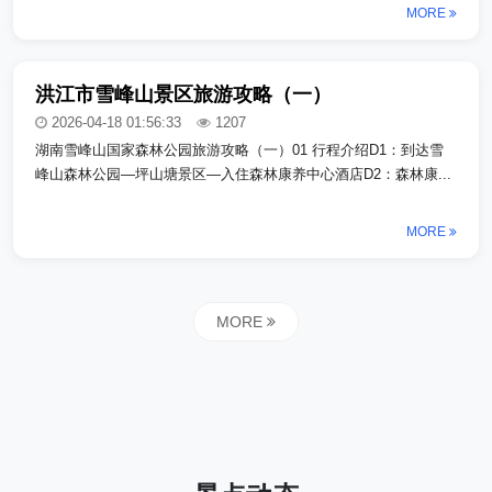
MORE
洪江市雪峰山景区旅游攻略（一）
2026-04-18 01:56:33
1207
湖南雪峰山国家森林公园旅游攻略（一）01 行程介绍D1：到达雪
峰山森林公园—坪山塘景区—入住森林康养中心酒店D2：森林康...
MORE
MORE