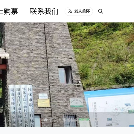
上购票
联系我们
老人关怀
首页
旅游指南
景区导览