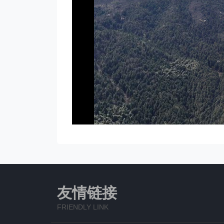
友情链接
FRIENDLY LINK