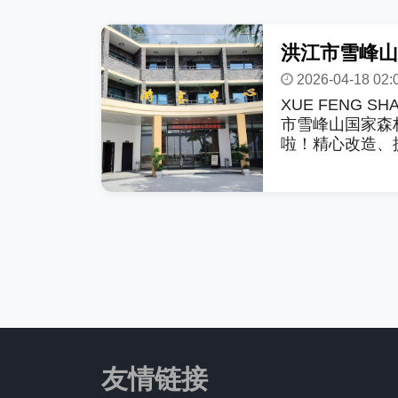
2026-04-18 02:
XUE FENG 
市雪峰山国家森
啦！精心改造、提
友情链接