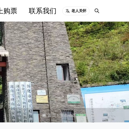
上购票
联系我们
老人关怀
首页
景点动态
旅游公告