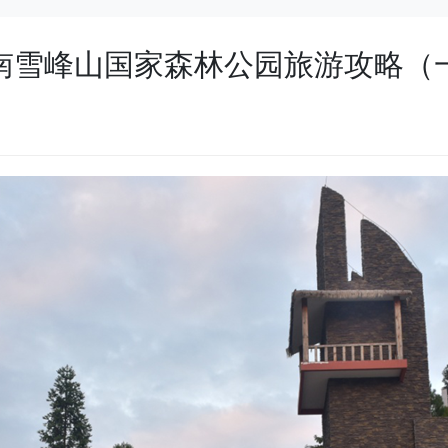
南雪峰山国家森林公园旅游攻略（