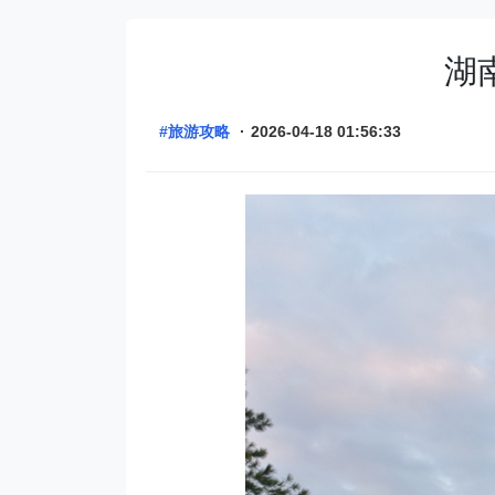
湖
#旅游攻略
·
2026-04-18 01:56:33