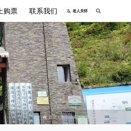
上购票
联系我们
老人关怀
首页
旅游指南
旅游攻略