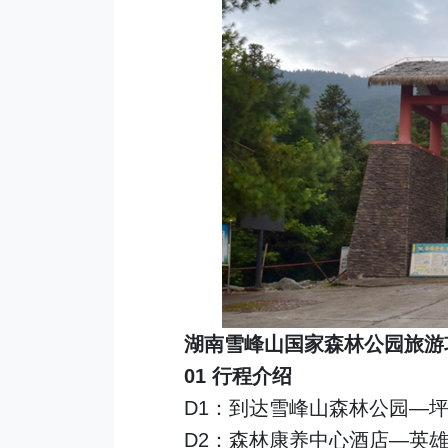
湖南雪峰山国家森林公园旅游
01 行程介绍
D1：到达雪峰山森林公园—
D2：森林康养中心酒店—英雄